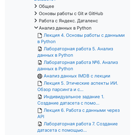
Общее
Основы работы с Git и GitHub
Работа с Яндекс. Даталенс
Анализ данных в Python
Лекция 4. Основы работы с данными
в Python
Лабораторная работа 5. Анализ
данных в Python
Лабораторная работа №6. Анализ
данных в Python
Анализ данных IMDB с лекции
Лекция 5. Этические аспекты ИИ.
Обзор парсинга и с...
Индивидуальное задание 1.
Создание датасета с помо...
Лекция 6. Работа с данными через
API
Лабораторная работа 7. Создание
датасета с помощью...