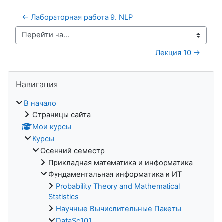
← Лабораторная работа 9. NLP
Перейти на...
Лекция 10 →
Пропустить Навигация
Навигация
В начало
Страницы сайта
Мои курсы
Курсы
Осенний семестр
Прикладная математика и информатика
Фундаментальная информатика и ИТ
Probability Theory and Mathematical
Statistics
Научные Вычислительные Пакеты
DataSc101