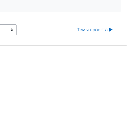
Темы проекта ▶︎