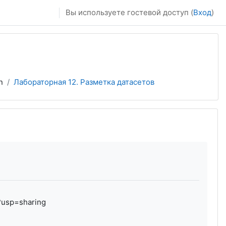
Вы используете гостевой доступ (
Вход
)
n
Лабораторная 12. Разметка датасетов
?usp=sharing