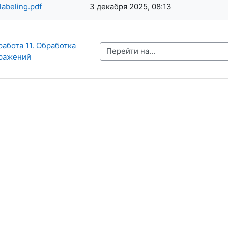
labeling.pdf
3 декабря 2025, 08:13
абота 11. Обработка 
Перейти на...
ражений