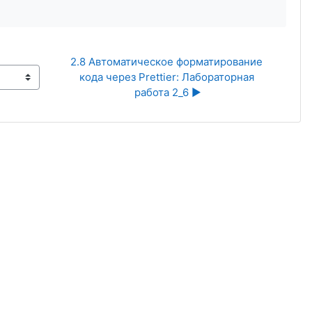
2.8 Автоматическое форматирование 
кода через Prettier: Лабораторная 
работа 2_6 ▶︎