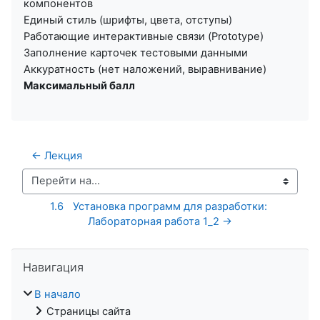
компонентов
Единый стиль (шрифты, цвета, отступы)
Работающие интерактивные связи (Prototype)
Заполнение карточек тестовыми данными
Аккуратность (нет наложений, выравнивание)
Максимальный балл
← Лекция
Перейти на...
1.6	Установка программ для разработки: 
Лабораторная работа 1_2 →
Пропустить Навигация
Навигация
В начало
Страницы сайта