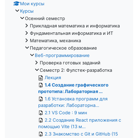
Мои курсы
Курсы
Осенний семестр
Прикладная математика и информатика
Фундаментальная информатика и ИТ
Математика, механика
Педагогическое образование
Веб-программирование
Проверка готовых заданий
Семестр 2: Фулстек-разработка
Лекция
1.4 Создание графического
прототипа: Лабораторная ...
1.6 Установка программ для
разработки: Лабораторна...
2.1 VS Code : 9 мин
2.2 Создание React приложения с
помощью Vite (13 м...
2.3 Знакомство с Git и GitHub (15