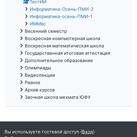
ТестИИ
Информатика-Осень-ПМИ-2
Информатика-осень-ПМИ-1
ИММвс
Весенний семестр
Воскресная компьютерная школа
Воскресная математическая школа
Государственная итоговая аттестация
Дополнительное образование
Олимпиады
Видеолекции
Разное
Архив курсов
Заочная школа мехмата ЮФУ
Вы используете гостевой доступ (
Вход
)