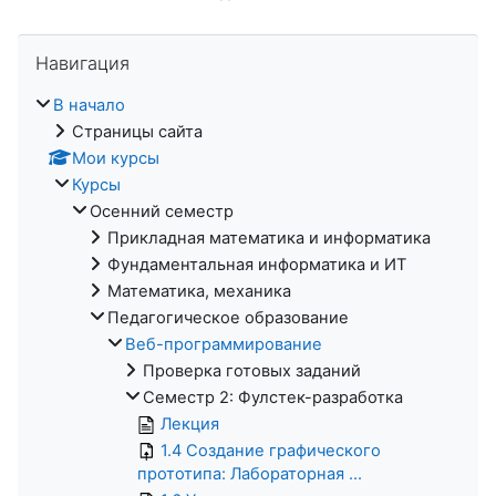
Пропустить Навигация
Навигация
В начало
Страницы сайта
Мои курсы
Курсы
Осенний семестр
Прикладная математика и информатика
Фундаментальная информатика и ИТ
Математика, механика
Педагогическое образование
Веб-программирование
Проверка готовых заданий
Семестр 2: Фулстек-разработка
Лекция
1.4 Создание графического
прототипа: Лабораторная ...