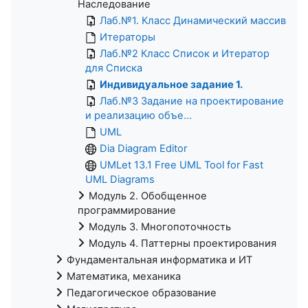
Наследование
Лаб.№1. Класс Динамический массив
Итераторы
Лаб.№2 Класс Список и Итератор
для Списка
Индивидуальное задание 1.
Лаб.№3 Задание на проектирование
и реализацию объе...
UML
Dia Diagram Editor
UMLet 13.1 Free UML Tool for Fast
UML Diagrams
Модуль 2. Обобщенное
программирование
Модуль 3. Многопоточность
Модуль 4. Паттерны проектирования
Фундаментальная информатика и ИТ
Математика, механика
Педагогическое образование