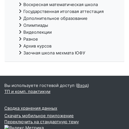
Воскресная математическая школа
Государственная итоговая аттестация
Дополнительное образование
Олимпиады
Видеолекции
Разное
Архив курсов
Заочная школа мехмата ЮФУ
Вы используете гостевой доступ (
Вход
)
ТП и комп. практикум
Сводка хранения данных
Скачать мобильное приложение
Переключить на стандартную тему