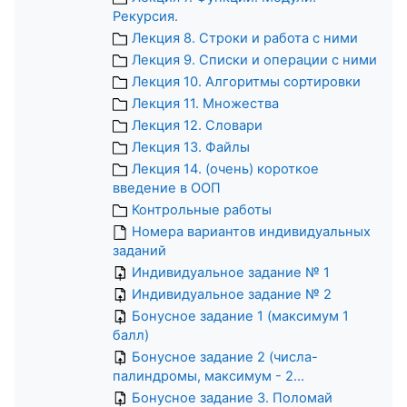
Рекурсия.
Лекция 8. Строки и работа с ними
Лекция 9. Списки и операции с ними
Лекция 10. Алгоритмы сортировки
Лекция 11. Множества
Лекция 12. Словари
Лекция 13. Файлы
Лекция 14. (очень) короткое
введение в ООП
Контрольные работы
Номера вариантов индивидуальных
заданий
Индивидуальное задание № 1
Индивидуальное задание № 2
Бонусное задание 1 (максимум 1
балл)
Бонусное задание 2 (числа-
палиндромы, максимум - 2...
Бонусное задание 3. Поломай