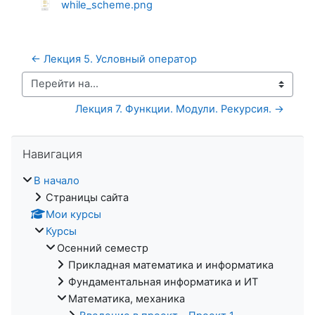
while_scheme.png
← Лекция 5. Условный оператор
Перейти на...
Лекция 7. Функции. Модули. Рекурсия. →
Пропустить Навигация
Навигация
В начало
Страницы сайта
Мои курсы
Курсы
Осенний семестр
Прикладная математика и информатика
Фундаментальная информатика и ИТ
Математика, механика