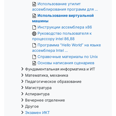
Использование утилит
ассемблирования программ для ...
Использование виртуальной
машины
Инструкции ассемблера x86
Руководство пользователя к
процессору intel 86,88
Программа “Hello World” на языке
ассемблера Intel ...
Справочные материалы по Unix
Основы написания сценариев
Фундаментальная информатика и ИТ
Математика, механика
Педагогическое образование
Магистратура
Аспирантура
Вечернее отделение
Другое
Экзамен ИКТ