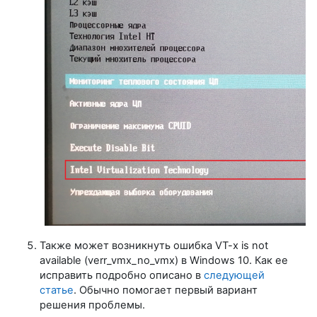
Также может возникнуть ошибка VT-x is not
available (verr_vmx_no_vmx) в Windows 10. Как ее
исправить подробно описано в
следующей
статье
. Обычно помогает первый вариант
решения проблемы.