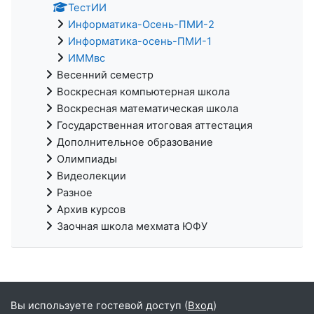
ТестИИ
Информатика-Осень-ПМИ-2
Информатика-осень-ПМИ-1
ИММвс
Весенний семестр
Воскресная компьютерная школа
Воскресная математическая школа
Государственная итоговая аттестация
Дополнительное образование
Олимпиады
Видеолекции
Разное
Архив курсов
Заочная школа мехмата ЮФУ
Вы используете гостевой доступ (
Вход
)