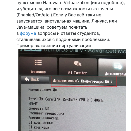
пункт меню Hardware Virtualization (или подобное),
и убедиться, что все возможности включены
(Enabled/On/etc.).Если у Вас всё таки не
запускается виртуальная машина, Линукс, или
Java-машина, советуем почитать
в
форуме
вопросы и ответы студентов,
сталкивавшихся с подобными проблемами.
Пример включения виртуализации