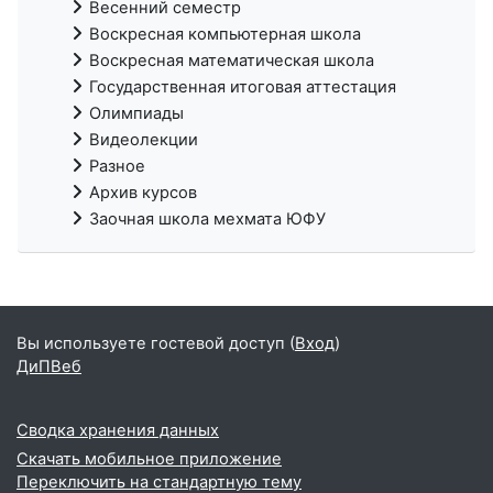
Весенний семестр
Воскресная компьютерная школа
Воскресная математическая школа
Государственная итоговая аттестация
Олимпиады
Видеолекции
Разное
Архив курсов
Заочная школа мехмата ЮФУ
Вы используете гостевой доступ (
Вход
)
ДиПВеб
Сводка хранения данных
Скачать мобильное приложение
Переключить на стандартную тему