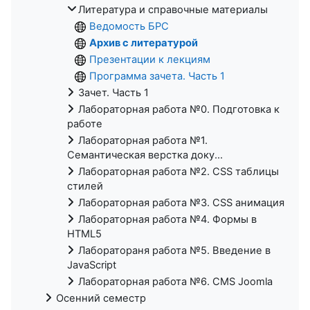
Литература и справочные материалы
Ведомость БРС
Архив с литературой
Презентации к лекциям
Программа зачета. Часть 1
Зачет. Часть 1
Лабораторная работа №0. Подготовка к
работе
Лабораторная работа №1.
Семантическая верстка доку...
Лабораторная работа №2. CSS таблицы
стилей
Лабораторная работа №3. CSS анимация
Лабораторная работа №4. Формы в
HTML5
Лаборатораня работа №5. Введение в
JavaScript
Лабораторная работа №6. CMS Joomla
Осенний семестр