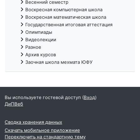
Весенний семестр
Воскресная компьютерная школа
Воскресная математическая школа
Государственная итоговая аттестация
Олимпиады
Видеолекции
Разное
Архив курсов
Заочная школа мехмата ЮФУ
Вы используете гостевой доступ (
Вход
)
ДиПВеб
Сводка хранения данных
Скачать мобильное приложение
Переключить на стандартную тему