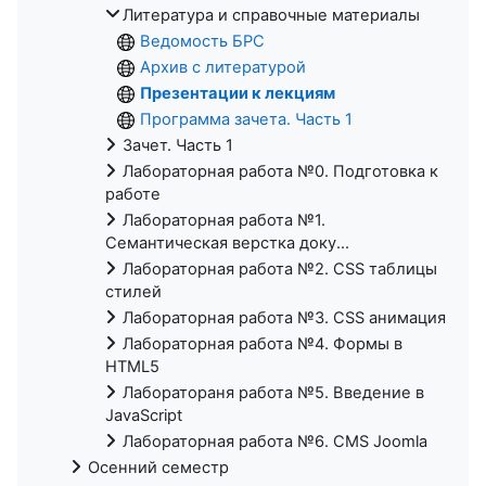
Литература и справочные материалы
Ведомость БРС
Архив с литературой
Презентации к лекциям
Программа зачета. Часть 1
Зачет. Часть 1
Лабораторная работа №0. Подготовка к
работе
Лабораторная работа №1.
Семантическая верстка доку...
Лабораторная работа №2. CSS таблицы
стилей
Лабораторная работа №3. CSS анимация
Лабораторная работа №4. Формы в
HTML5
Лаборатораня работа №5. Введение в
JavaScript
Лабораторная работа №6. CMS Joomla
Осенний семестр