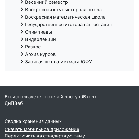
Весенний семестр
Воскресная компьютерная школа
Воскресная математическая школа
Государственная итоговая аттестация
Олимпиады
Видеолекции
Разное
Архив курсов
Заочная школа мехмата ЮФУ
Вы используете гостевой доступ (
Вход
)
ДиПВеб
Сводка хранения данных
Скачать мобильное приложение
Переключить на стандартную тему