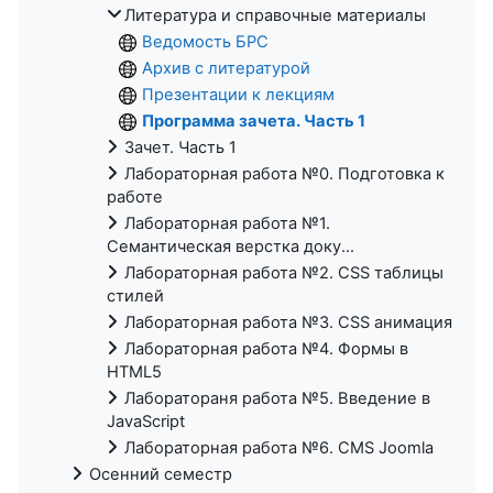
Литература и справочные материалы
Ведомость БРС
Архив с литературой
Презентации к лекциям
Программа зачета. Часть 1
Зачет. Часть 1
Лабораторная работа №0. Подготовка к
работе
Лабораторная работа №1.
Семантическая верстка доку...
Лабораторная работа №2. CSS таблицы
стилей
Лабораторная работа №3. CSS анимация
Лабораторная работа №4. Формы в
HTML5
Лаборатораня работа №5. Введение в
JavaScript
Лабораторная работа №6. CMS Joomla
Осенний семестр