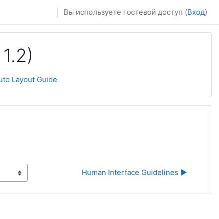
Вы используете гостевой доступ (
Вход
)
1.2)
uto Layout Guide
Human Interface Guidelines ▶︎