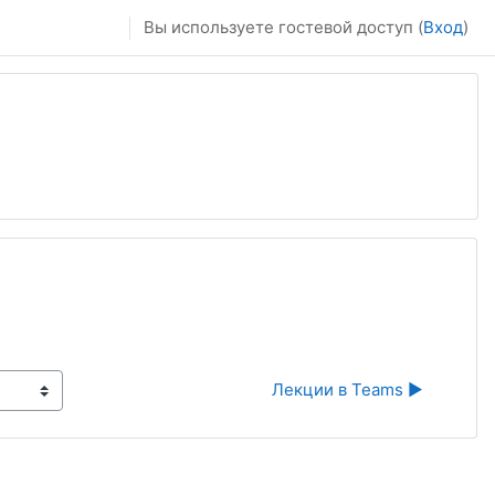
Вы используете гостевой доступ (
Вход
)
Лекции в Teams ▶︎