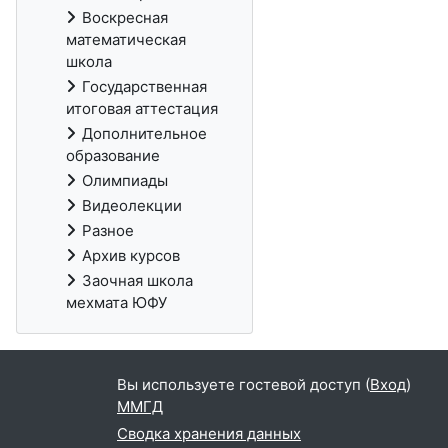
Воскресная
математическая
школа
Государственная
итоговая аттестация
Дополнительное
образование
Олимпиады
Видеолекции
Разное
Архив курсов
Заочная школа
мехмата ЮФУ
Вы используете гостевой доступ (
Вход
)
ММГД
Сводка хранения данных