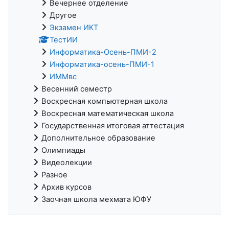
Вечернее отделение
Другое
Экзамен ИКТ
ТестИИ
Информатика-Осень-ПМИ-2
Информатика-осень-ПМИ-1
ИММвс
Весенний семестр
Воскресная компьютерная школа
Воскресная математическая школа
Государственная итоговая аттестация
Дополнительное образование
Олимпиады
Видеолекции
Разное
Архив курсов
Заочная школа мехмата ЮФУ