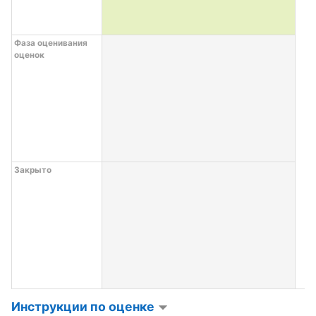
Фаза оценивания
оценок
Закрыто
Инструкции по оценке