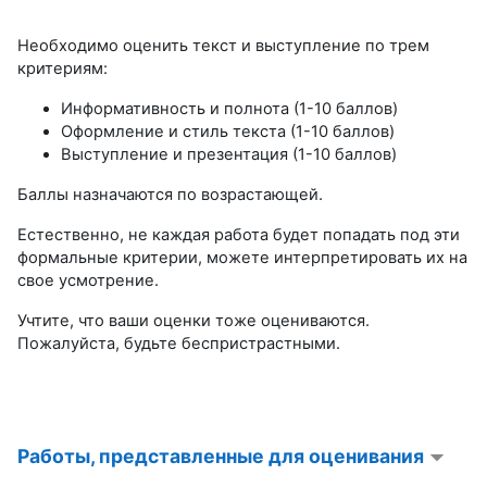
Необходимо оценить текст и выступление по трем
критериям:
Информативность и полнота (1-10 баллов)
Оформление и стиль текста (1-10 баллов)
Выступление и презентация (1-10 баллов)
Баллы назначаются по возрастающей.
Естественно, не каждая работа будет попадать под эти
формальные критерии, можете интерпретировать их на
свое усмотрение.
Учтите, что ваши оценки тоже оцениваются.
Пожалуйста, будьте беспристрастными.
Работы, представленные для оценивания