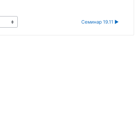
Семинар 19.11 ▶︎