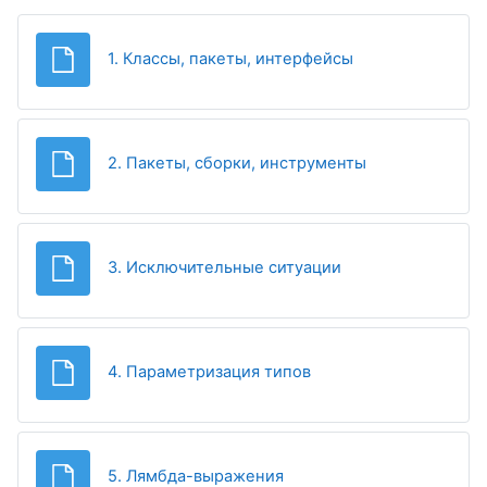
Файл
1. Классы, пакеты, интерфейсы
Файл
2. Пакеты, сборки, инструменты
Файл
3. Исключительные ситуации
Файл
4. Параметризация типов
Файл
5. Лямбда-выражения