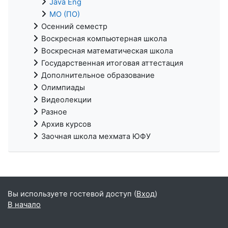
Java Eng
МО (ПО)
Осенний семестр
Воскресная компьютерная школа
Воскресная математическая школа
Государственная итоговая аттестация
Дополнительное образование
Олимпиады
Видеолекции
Разное
Архив курсов
Заочная школа мехмата ЮФУ
Вы используете гостевой доступ (
Вход
)
В начало