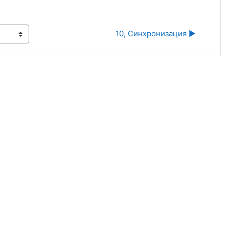
10, Синхронизация ▶︎