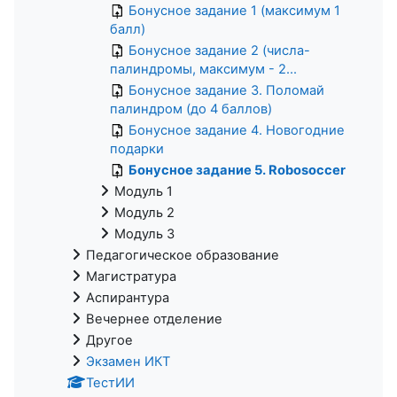
Бонусное задание 1 (максимум 1
балл)
Бонусное задание 2 (числа-
палиндромы, максимум - 2...
Бонусное задание 3. Поломай
палиндром (до 4 баллов)
Бонусное задание 4. Новогодние
подарки
Бонусное задание 5. Robosoccer
Модуль 1
Модуль 2
Модуль 3
Педагогическое образование
Магистратура
Аспирантура
Вечернее отделение
Другое
Экзамен ИКТ
ТестИИ