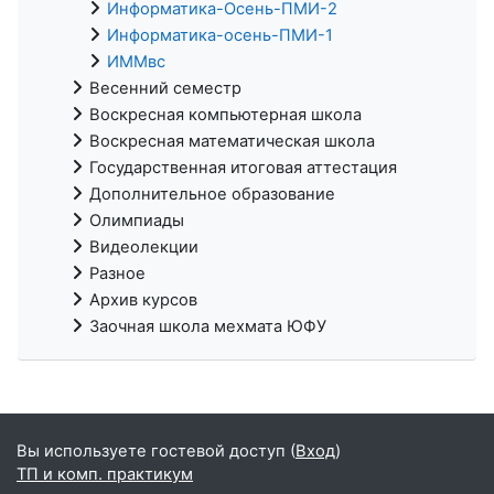
Информатика-Осень-ПМИ-2
Информатика-осень-ПМИ-1
ИММвс
Весенний семестр
Воскресная компьютерная школа
Воскресная математическая школа
Государственная итоговая аттестация
Дополнительное образование
Олимпиады
Видеолекции
Разное
Архив курсов
Заочная школа мехмата ЮФУ
Вы используете гостевой доступ (
Вход
)
ТП и комп. практикум