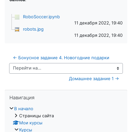
RoboSoccer.ipynb
11 декабря 2022, 19:40
robots.jpg
11 декабря 2022, 19:40
← Бонусное задание 4. Новогодние подарки
Перейти на...
Домашнее задание 1 →
Пропустить Навигация
Навигация
В начало
Страницы сайта
Мои курсы
Курсы