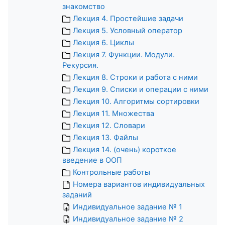
знакомство
Лекция 4. Простейшие задачи
Лекция 5. Условный оператор
Лекция 6. Циклы
Лекция 7. Функции. Модули.
Рекурсия.
Лекция 8. Строки и работа с ними
Лекция 9. Списки и операции с ними
Лекция 10. Алгоритмы сортировки
Лекция 11. Множества
Лекция 12. Словари
Лекция 13. Файлы
Лекция 14. (очень) короткое
введение в ООП
Контрольные работы
Номера вариантов индивидуальных
заданий
Индивидуальное задание № 1
Индивидуальное задание № 2