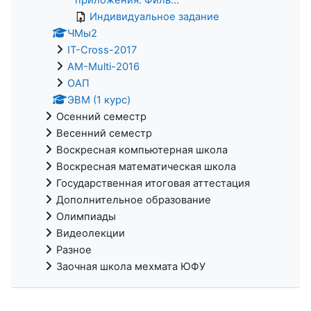
Индивидуальное задание
ЧМы2
IT-Cross-2017
AM-Multi-2016
ОАП
ЭВМ (1 курс)
Осенний семестр
Весенний семестр
Воскресная компьютерная школа
Воскресная математическая школа
Государственная итоговая аттестация
Дополнительное образование
Олимпиады
Видеолекции
Разное
Заочная школа мехмата ЮФУ