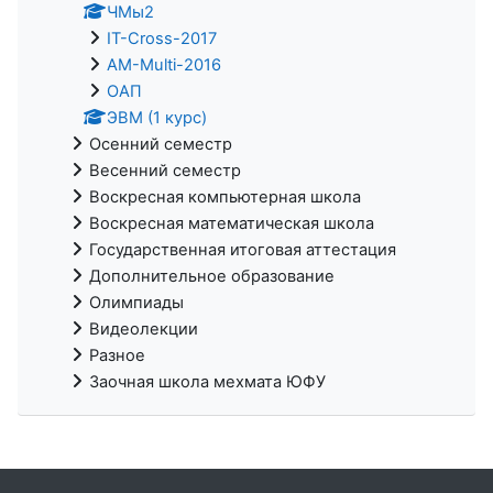
ЧМы2
IT-Cross-2017
AM-Multi-2016
ОАП
ЭВМ (1 курс)
Осенний семестр
Весенний семестр
Воскресная компьютерная школа
Воскресная математическая школа
Государственная итоговая аттестация
Дополнительное образование
Олимпиады
Видеолекции
Разное
Заочная школа мехмата ЮФУ