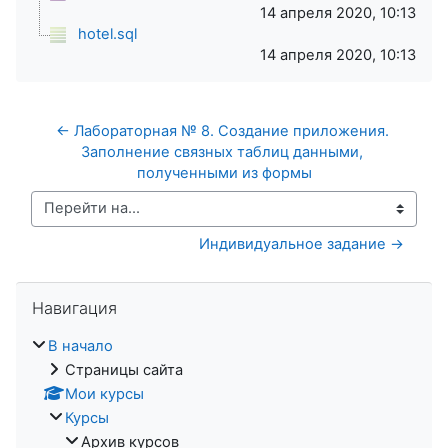
14 апреля 2020, 10:13
hotel.sql
14 апреля 2020, 10:13
← Лабораторная № 8. Создание приложения. 
Заполнение связных таблиц данными, 
полученными из формы
Перейти на...
Индивидуальное задание →
Пропустить Навигация
Навигация
В начало
Страницы сайта
Мои курсы
Курсы
Архив курсов