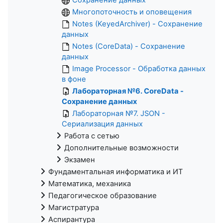
Многопоточность и оповещения
Notes (KeyedArchiver) - Сохранение
данных
Notes (CoreData) - Сохранение
данных
Image Processor - Обработка данных
в фоне
Лабораторная №6. CoreData -
Сохранение данных
Лабораторная №7. JSON -
Сериализация данных
Работа с сетью
Дополнительные возможности
Экзамен
Фундаментальная информатика и ИТ
Математика, механика
Педагогическое образование
Магистратура
Аспирантура