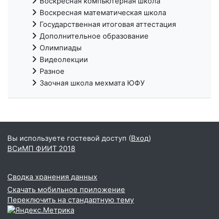
Воскресная компьютерная школа
Воскресная математическая школа
Государственная итоговая аттестация
Дополнительное образование
Олимпиады
Видеолекции
Разное
Заочная школа мехмата ЮФУ
Вы используете гостевой доступ (
Вход
)
ВСиМП ФИИТ 2018
Сводка хранения данных
Скачать мобильное приложение
Переключить на стандартную тему