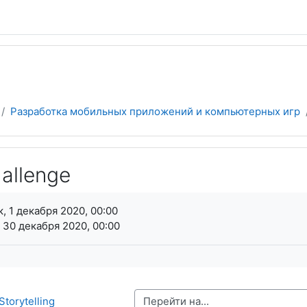
Разработка мобильных приложений и компьютерных игр
hallenge
я завершения
, 1 декабря 2020, 00:00
 30 декабря 2020, 00:00
Перейти на...
Storytelling