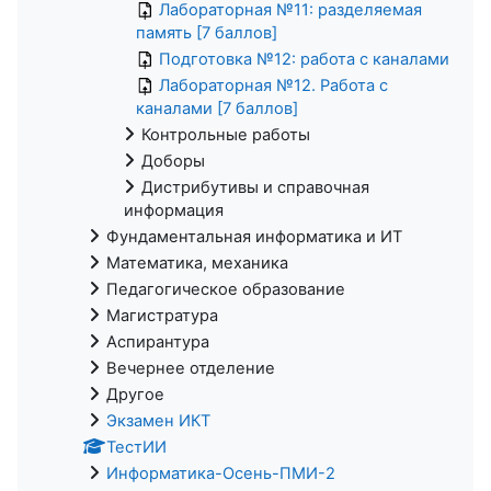
Лабораторная №11: разделяемая
память [7 баллов]
Подготовка №12: работа с каналами
Лабораторная №12. Работа с
каналами [7 баллов]
Контрольные работы
Доборы
Дистрибутивы и справочная
информация
Фундаментальная информатика и ИТ
Математика, механика
Педагогическое образование
Магистратура
Аспирантура
Вечернее отделение
Другое
Экзамен ИКТ
ТестИИ
Информатика-Осень-ПМИ-2