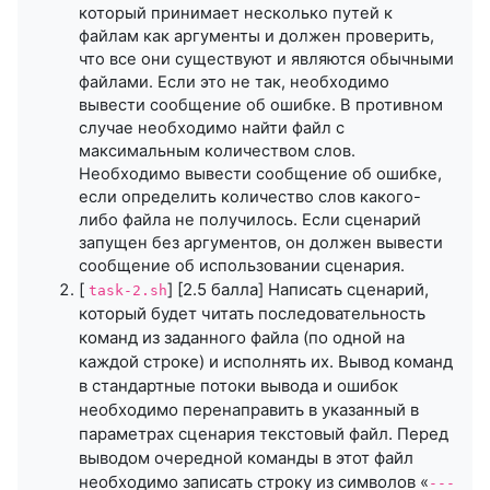
который принимает несколько путей к
файлам как аргументы и должен проверить,
что все они существуют и являются обычными
файлами. Если это не так, необходимо
вывести сообщение об ошибке. В противном
случае необходимо найти файл с
максимальным количеством слов.
Необходимо вывести сообщение об ошибке,
если определить количество слов какого-
либо файла не получилось. Если сценарий
запущен без аргументов, он должен вывести
сообщение об использовании сценария.
[
] [2.5 балла] Написать сценарий,
task-2.sh
который будет читать последовательность
команд из заданного файла (по одной на
каждой строке) и исполнять их. Вывод команд
в стандартные потоки вывода и ошибок
необходимо перенаправить в указанный в
параметрах сценария текстовый файл. Перед
выводом очередной команды в этот файл
необходимо записать строку из символов «
---