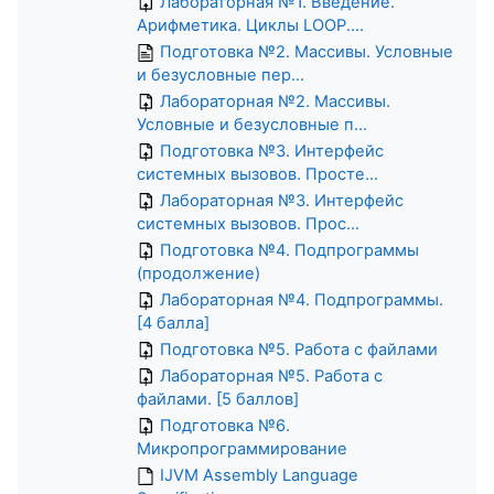
Лабораторная №1. Введение.
Арифметика. Циклы LOOP....
Подготовка №2. Массивы. Условные
и безусловные пер...
Лабораторная №2. Массивы.
Условные и безусловные п...
Подготовка №3. Интерфейс
системных вызовов. Просте...
Лабораторная №3. Интерфейс
системных вызовов. Прос...
Подготовка №4. Подпрограммы
(продолжение)
Лабораторная №4. Подпрограммы.
[4 балла]
Подготовка №5. Работа с файлами
Лабораторная №5. Работа с
файлами. [5 баллов]
Подготовка №6.
Микропрограммирование
IJVM Assembly Language