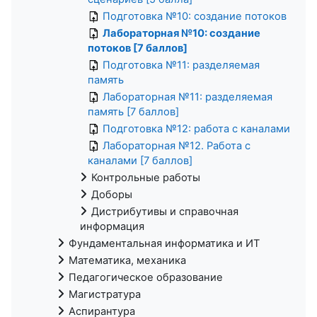
Подготовка №10: создание потоков
Лабораторная №10: создание
потоков [7 баллов]
Подготовка №11: разделяемая
память
Лабораторная №11: разделяемая
память [7 баллов]
Подготовка №12: работа с каналами
Лабораторная №12. Работа с
каналами [7 баллов]
Контрольные работы
Доборы
Дистрибутивы и справочная
информация
Фундаментальная информатика и ИТ
Математика, механика
Педагогическое образование
Магистратура
Аспирантура