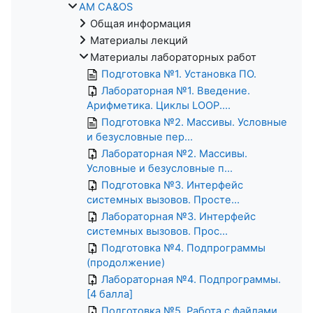
AM CA&OS
Общая информация
Материалы лекций
Материалы лабораторных работ
Подготовка №1. Установка ПО.
Лабораторная №1. Введение.
Арифметика. Циклы LOOP....
Подготовка №2. Массивы. Условные
и безусловные пер...
Лабораторная №2. Массивы.
Условные и безусловные п...
Подготовка №3. Интерфейс
системных вызовов. Просте...
Лабораторная №3. Интерфейс
системных вызовов. Прос...
Подготовка №4. Подпрограммы
(продолжение)
Лабораторная №4. Подпрограммы.
[4 балла]
Подготовка №5. Работа с файлами