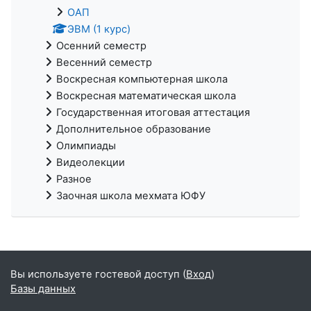
ОАП
ЭВМ (1 курс)
Осенний семестр
Весенний семестр
Воскресная компьютерная школа
Воскресная математическая школа
Государственная итоговая аттестация
Дополнительное образование
Олимпиады
Видеолекции
Разное
Заочная школа мехмата ЮФУ
Вы используете гостевой доступ (
Вход
)
Базы данных