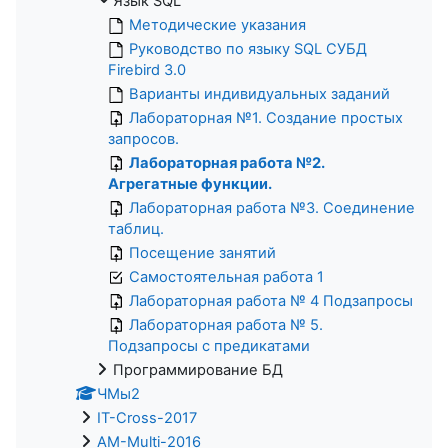
Язык SQL
Методические указания
Руководство по языку SQL СУБД
Firebird 3.0
Варианты индивидуальных заданий
Лабораторная №1. Создание простых
запросов.
Лабораторная работа №2.
Агрегатные функции.
Лабораторная работа №3. Соединение
таблиц.
Посещение занятий
Самостоятельная работа 1
Лабораторная работа № 4 Подзапросы
Лабораторная работа № 5.
Подзапросы с предикатами
Программирование БД
ЧМы2
IT-Cross-2017
AM-Multi-2016