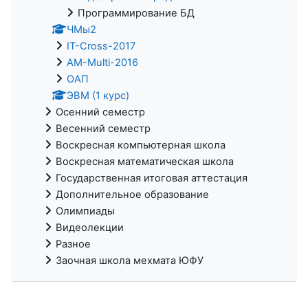
Программирование БД
ЧМы2
IT-Cross-2017
AM-Multi-2016
ОАП
ЭВМ (1 курс)
Осенний семестр
Весенний семестр
Воскресная компьютерная школа
Воскресная математическая школа
Государственная итоговая аттестация
Дополнительное образование
Олимпиады
Видеолекции
Разное
Заочная школа мехмата ЮФУ