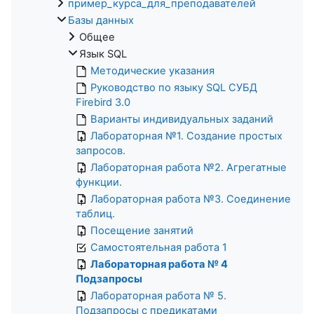
пример_курса_для_преподавателей
Базы данных
Общее
Язык SQL
Методические указания
Руководство по языку SQL СУБД
Firebird 3.0
Варианты индивидуальных заданий
Лабораторная №1. Создание простых
запросов.
Лабораторная работа №2. Агрегатные
функции.
Лабораторная работа №3. Соединение
таблиц.
Посещение занятий
Самостоятельная работа 1
Лабораторная работа № 4
Подзапросы
Лабораторная работа № 5.
Подзапросы с предикатами