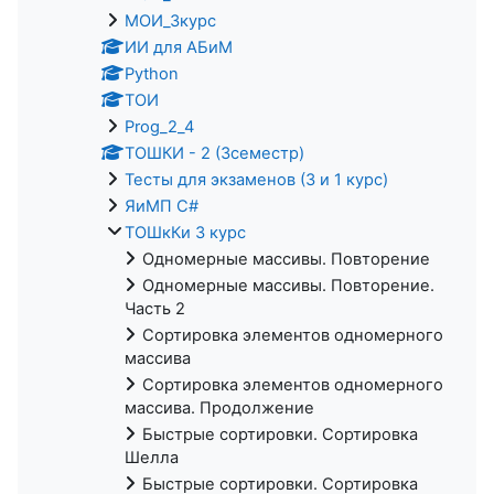
МОИ_3курс
ИИ для АБиМ
Python
ТОИ
Prog_2_4
ТОШКИ - 2 (3семестр)
Тесты для экзаменов (3 и 1 курс)
ЯиМП C#
ТОШкКи 3 курс
Одномерные массивы. Повторение
Одномерные массивы. Повторение.
Часть 2
Сортировка элементов одномерного
массива
Сортировка элементов одномерного
массива. Продолжение
Быстрые сортировки. Сортировка
Шелла
Быстрые сортировки. Сортировка