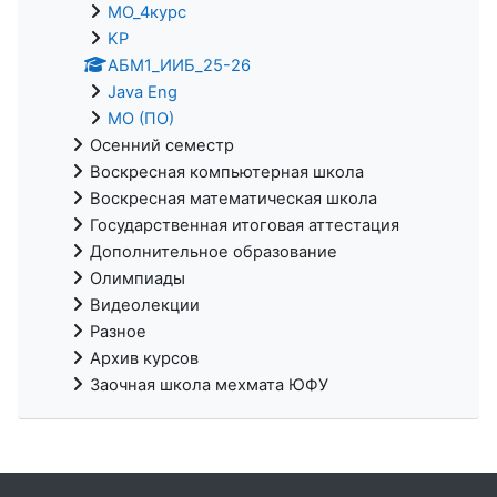
МО_4курс
KP
АБМ1_ИИБ_25-26
Java Eng
МО (ПО)
Осенний семестр
Воскресная компьютерная школа
Воскресная математическая школа
Государственная итоговая аттестация
Дополнительное образование
Олимпиады
Видеолекции
Разное
Архив курсов
Заочная школа мехмата ЮФУ