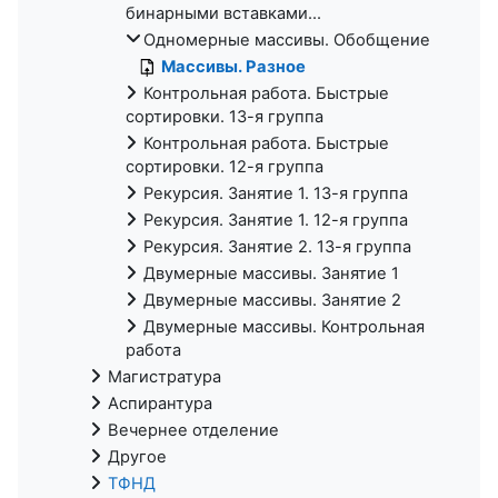
бинарными вставками...
Одномерные массивы. Обобщение
Массивы. Разное
Контрольная работа. Быстрые
сортировки. 13-я группа
Контрольная работа. Быстрые
сортировки. 12-я группа
Рекурсия. Занятие 1. 13-я группа
Рекурсия. Занятие 1. 12-я группа
Рекурсия. Занятие 2. 13-я группа
Двумерные массивы. Занятие 1
Двумерные массивы. Занятие 2
Двумерные массивы. Контрольная
работа
Магистратура
Аспирантура
Вечернее отделение
Другое
ТФНД