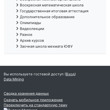
Воскресная математическая школа
Государственная итоговая аттестация
Дополнительное образование
Олимпиады
Видеолекции
Разное
Архив курсов
Заочная школа мехмата ЮФУ
Вы используете гостевой доступ (
Вход
)
Data Mining
Сводка хранения данных
Скачать мобильное приложение
Переключить на стандартную тему