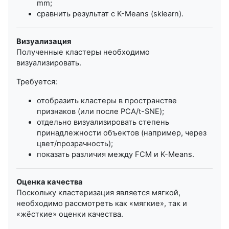
m
m
;
сравнить результат с K-Means (sklearn).
Визуализация
Полученные кластеры необходимо
визуализировать.
Требуется:
отобразить кластеры в пространстве
признаков (или после PCA/t-SNE);
отдельно визуализировать степень
принадлежности объектов (например, через
цвет/прозрачность);
показать различия между FCM и K-Means.
Оценка качества
Поскольку кластеризация является мягкой,
необходимо рассмотреть как «мягкие», так и
«жёсткие» оценки качества.