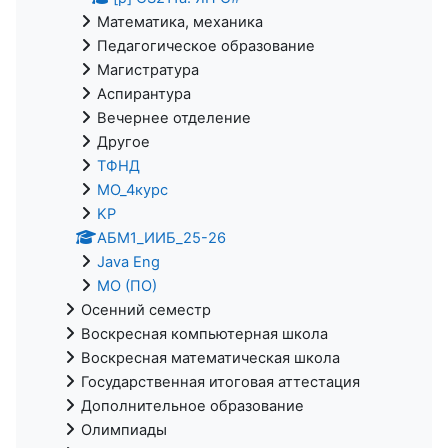
Математика, механика
Педагогическое образование
Магистратура
Аспирантура
Вечернее отделение
Другое
ТФНД
МО_4курс
KP
АБМ1_ИИБ_25-26
Java Eng
МО (ПО)
Осенний семестр
Воскресная компьютерная школа
Воскресная математическая школа
Государственная итоговая аттестация
Дополнительное образование
Олимпиады