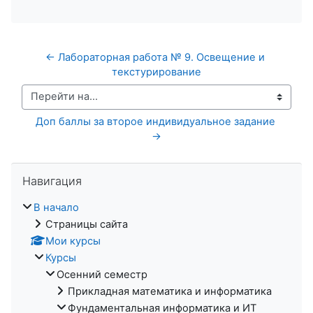
← Лабораторная работа № 9. Освещение и 
текстурирование
Перейти на...
Доп баллы за второе индивидуальное задание 
→
Пропустить Навигация
Навигация
В начало
Страницы сайта
Мои курсы
Курсы
Осенний семестр
Прикладная математика и информатика
Фундаментальная информатика и ИТ