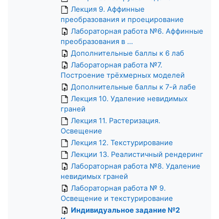
Лекция 9. Аффинные
преобразования и проецирование
Лабораторная работа №6. Аффинные
преобразования в ...
Дополнительные баллы к 6 лаб
Лабораторная работа №7.
Построение трёхмерных моделей
Дополнительные баллы к 7-й лабе
Лекция 10. Удаление невидимых
граней
Лекция 11. Растеризация.
Освещение
Лекция 12. Текстурирование
Лекции 13. Реалистичный рендеринг
Лабораторная работа №8. Удаление
невидимых граней
Лабораторная работа № 9.
Освещение и текстурирование
Индивидуальное задание №2