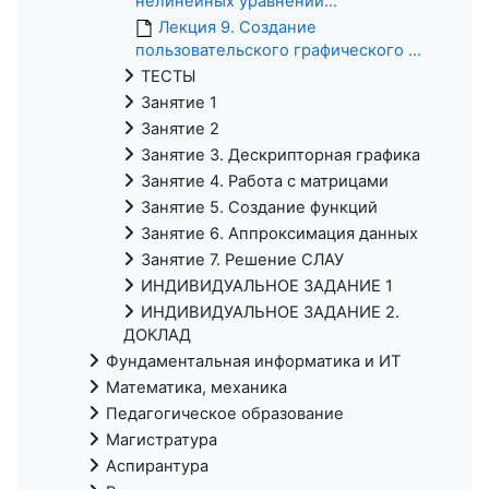
нелинейных уравнений...
Лекция 9. Создание
пользовательского графического ...
ТЕСТЫ
Занятие 1
Занятие 2
Занятие 3. Дескрипторная графика
Занятие 4. Работа с матрицами
Занятие 5. Создание функций
Занятие 6. Аппроксимация данных
Занятие 7. Решение СЛАУ
ИНДИВИДУАЛЬНОЕ ЗАДАНИЕ 1
ИНДИВИДУАЛЬНОЕ ЗАДАНИЕ 2.
ДОКЛАД
Фундаментальная информатика и ИТ
Математика, механика
Педагогическое образование
Магистратура
Аспирантура