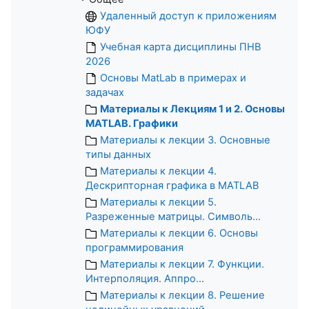
Удаленный доступ к приложениям
ЮФУ
Учебная карта дисциплины ПНВ
2026
Основы MatLab в примерах и
задачах
Материалы к Лекциям 1 и 2. Основы
MATLAB. Графики
Материалы к лекции 3. Основные
типы данных
Материалы к лекции 4.
Дескрипторная графика в MATLAB
Материалы к лекции 5.
Разреженные матрицы. Символь...
Материалы к лекции 6. Основы
программирования
Материалы к лекции 7. Функции.
Интерполяция. Аппро...
Материалы к лекции 8. Решение