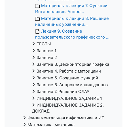
Материалы к лекции 7. Функции.
Интерполяция. Аппро...
Материалы к лекции 8. Решение
нелинейных уравнений...
Лекция 9. Создание
пользовательского графического ...
ТЕСТЫ
Занятие 1
Занятие 2
Занятие 3. Дескрипторная графика
Занятие 4. Работа с матрицами
Занятие 5. Создание функций
Занятие 6. Аппроксимация данных
Занятие 7. Решение СЛАУ
ИНДИВИДУАЛЬНОЕ ЗАДАНИЕ 1
ИНДИВИДУАЛЬНОЕ ЗАДАНИЕ 2.
ДОКЛАД
Фундаментальная информатика и ИТ
Математика, механика