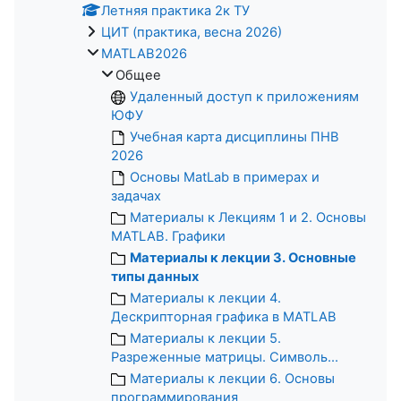
Летняя практика 2к ТУ
ЦИТ (практика, весна 2026)
MATLAB2026
Общее
Удаленный доступ к приложениям
ЮФУ
Учебная карта дисциплины ПНВ
2026
Основы MatLab в примерах и
задачах
Материалы к Лекциям 1 и 2. Основы
MATLAB. Графики
Материалы к лекции 3. Основные
типы данных
Материалы к лекции 4.
Дескрипторная графика в MATLAB
Материалы к лекции 5.
Разреженные матрицы. Символь...
Материалы к лекции 6. Основы
программирования