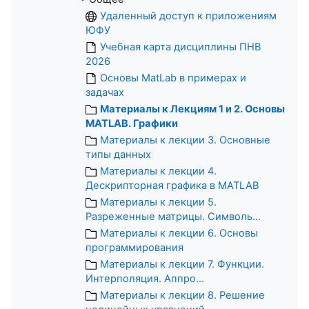
Удаленный доступ к приложениям
ЮФУ
Учебная карта дисциплины ПНВ
2026
Основы MatLab в примерах и
задачах
Материалы к Лекциям 1 и 2. Основы
MATLAB. Графики
Материалы к лекции 3. Основные
типы данных
Материалы к лекции 4.
Дескрипторная графика в MATLAB
Материалы к лекции 5.
Разреженные матрицы. Символь...
Материалы к лекции 6. Основы
программирования
Материалы к лекции 7. Функции.
Интерполяция. Аппро...
Материалы к лекции 8. Решение