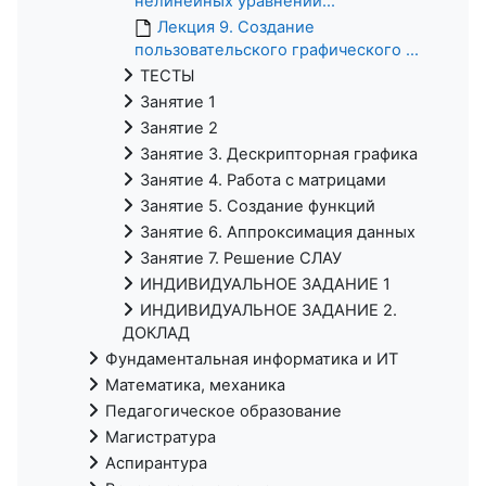
нелинейных уравнений...
Лекция 9. Создание
пользовательского графического ...
ТЕСТЫ
Занятие 1
Занятие 2
Занятие 3. Дескрипторная графика
Занятие 4. Работа с матрицами
Занятие 5. Создание функций
Занятие 6. Аппроксимация данных
Занятие 7. Решение СЛАУ
ИНДИВИДУАЛЬНОЕ ЗАДАНИЕ 1
ИНДИВИДУАЛЬНОЕ ЗАДАНИЕ 2.
ДОКЛАД
Фундаментальная информатика и ИТ
Математика, механика
Педагогическое образование
Магистратура
Аспирантура