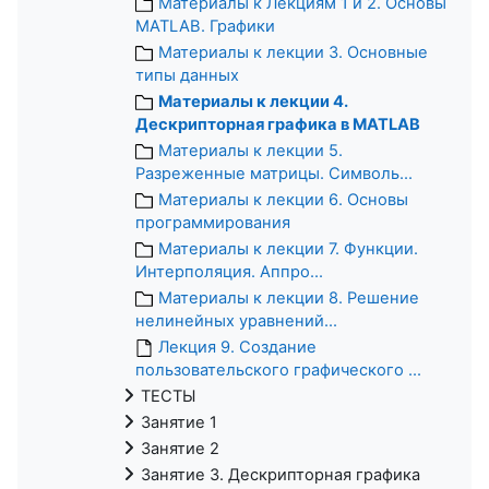
Материалы к Лекциям 1 и 2. Основы
MATLAB. Графики
Материалы к лекции 3. Основные
типы данных
Материалы к лекции 4.
Дескрипторная графика в MATLAB
Материалы к лекции 5.
Разреженные матрицы. Символь...
Материалы к лекции 6. Основы
программирования
Материалы к лекции 7. Функции.
Интерполяция. Аппро...
Материалы к лекции 8. Решение
нелинейных уравнений...
Лекция 9. Создание
пользовательского графического ...
ТЕСТЫ
Занятие 1
Занятие 2
Занятие 3. Дескрипторная графика