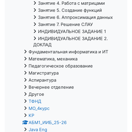
Занятие 4. Работа с матрицами
Занятие 5. Создание функций
Занятие 6. Аппроксимация данных
Занятие 7. Решение СЛАУ
ИНДИВИДУАЛЬНОЕ ЗАДАНИЕ 1
ИНДИВИДУАЛЬНОЕ ЗАДАНИЕ 2.
ДОКЛАД
Фундаментальная информатика и ИТ
Математика, механика
Педагогическое образование
Магистратура
Аспирантура
Вечернее отделение
Другое
ТФНД
МО_4курс
KP
АБМ1_ИИБ_25-26
Java Eng