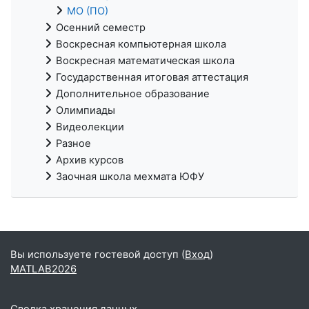
МО (ПО)
Осенний семестр
Воскресная компьютерная школа
Воскресная математическая школа
Государственная итоговая аттестация
Дополнительное образование
Олимпиады
Видеолекции
Разное
Архив курсов
Заочная школа мехмата ЮФУ
Вы используете гостевой доступ (
Вход
)
MATLAB2026
Сводка хранения данных