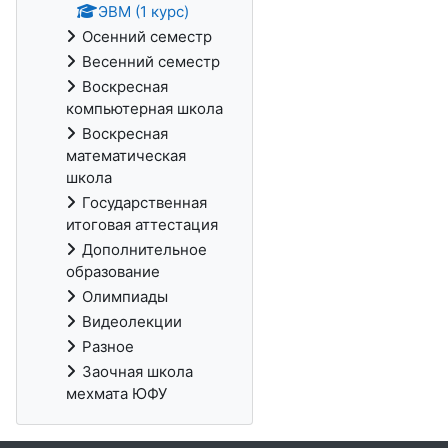
ЭВМ (1 курс)
Осенний семестр
Весенний семестр
Воскресная
компьютерная школа
Воскресная
математическая
школа
Государственная
итоговая аттестация
Дополнительное
образование
Олимпиады
Видеолекции
Разное
Заочная школа
мехмата ЮФУ