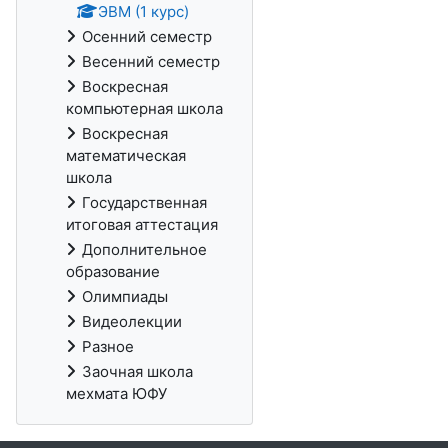
ЭВМ (1 курс)
Осенний семестр
Весенний семестр
Воскресная
компьютерная школа
Воскресная
математическая
школа
Государственная
итоговая аттестация
Дополнительное
образование
Олимпиады
Видеолекции
Разное
Заочная школа
мехмата ЮФУ