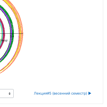
Лекция#5 (весенний семестр) ▶︎