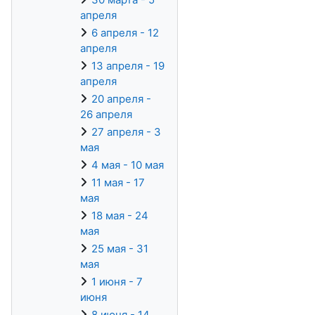
апреля
6 апреля - 12
апреля
13 апреля - 19
апреля
20 апреля -
26 апреля
27 апреля - 3
мая
4 мая - 10 мая
11 мая - 17
мая
18 мая - 24
мая
25 мая - 31
мая
1 июня - 7
июня
8 июня - 14