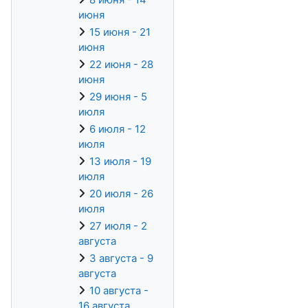
июня
15 июня - 21
июня
22 июня - 28
июня
29 июня - 5
июля
6 июля - 12
июля
13 июля - 19
июля
20 июля - 26
июля
27 июля - 2
августа
3 августа - 9
августа
10 августа -
16 августа