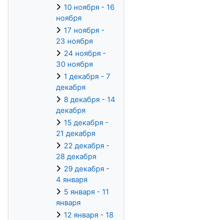
10 ноября - 16
ноября
17 ноября -
23 ноября
24 ноября -
30 ноября
1 декабря - 7
декабря
8 декабря - 14
декабря
15 декабря -
21 декабря
22 декабря -
28 декабря
29 декабря -
4 января
5 января - 11
января
12 января - 18