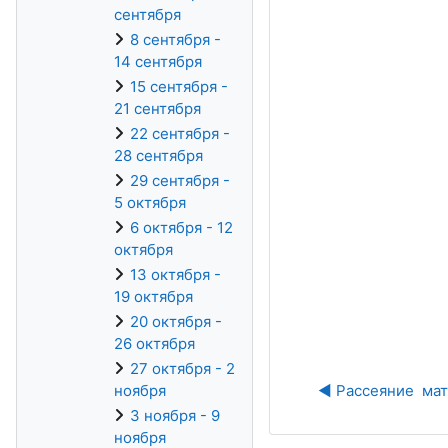
сентября
8 сентября -
14 сентября
15 сентября -
21 сентября
22 сентября -
28 сентября
29 сентября -
5 октября
6 октября - 12
октября
13 октября -
19 октября
20 октября -
26 октября
27 октября - 2
ноября
◀︎ Рассеяние  ма
3 ноября - 9
ноября