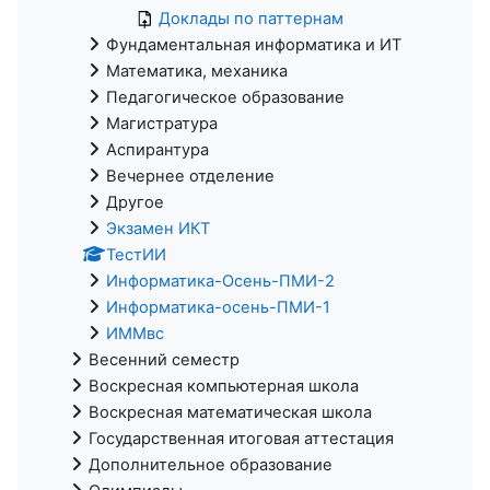
Доклады по паттернам
Фундаментальная информатика и ИТ
Математика, механика
Педагогическое образование
Магистратура
Аспирантура
Вечернее отделение
Другое
Экзамен ИКТ
ТестИИ
Информатика-Осень-ПМИ-2
Информатика-осень-ПМИ-1
ИММвс
Весенний семестр
Воскресная компьютерная школа
Воскресная математическая школа
Государственная итоговая аттестация
Дополнительное образование