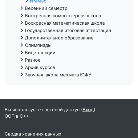
ИММвс
Весенний семестр
Воскресная компьютерная школа
Воскресная математическая школа
Государственная итоговая аттестация
Дополнительное образование
Олимпиады
Видеолекции
Разное
Архив курсов
Заочная школа мехмата ЮФУ
Вы используете гостевой доступ (
Вход
)
ООП в С++
Сводка хранения данных