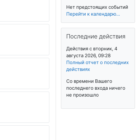
Нет предстоящих событий
Перейти к календарю...
Пропустить Последние действия
Последние действия
Действия с вторник, 4
августа 2026, 09:28
Полный отчет о последних
действиях
Со времени Вашего
последнего входа ничего
не произошло