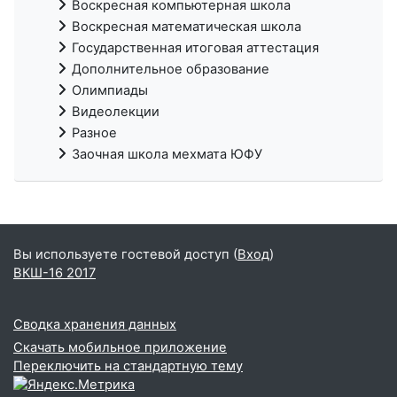
Воскресная компьютерная школа
Воскресная математическая школа
Государственная итоговая аттестация
Дополнительное образование
Олимпиады
Видеолекции
Разное
Заочная школа мехмата ЮФУ
Вы используете гостевой доступ (
Вход
)
ВКШ-16 2017
Сводка хранения данных
Скачать мобильное приложение
Переключить на стандартную тему