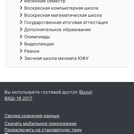
Весенний семестр
Воскресная компьютерная школа
Воскресная математическая школа
Государственная итоговая аттестация
Дополнительное образование
Олимпиады
Видеолекции
Разное
Заочная школа мехмата ЮФУ
Вы используете гостевой доступ (
Вход
)
ВКШ-16 2017
Сводка хранения данных
Скачать мобильное приложение
Переключить на стандартную тему