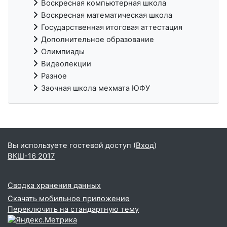
Воскресная компьютерная школа
Воскресная математическая школа
Государственная итоговая аттестация
Дополнительное образование
Олимпиады
Видеолекции
Разное
Заочная школа мехмата ЮФУ
Вы используете гостевой доступ (
Вход
)
ВКШ-16 2017
Сводка хранения данных
Скачать мобильное приложение
Переключить на стандартную тему