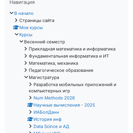
Навигация
В начало
Страницы сайта
Мои курсы
Курсы
Весенний семестр
Прикладная математика и информатика
Фундаментальная информатика и ИТ
Математика, механика
Педагогическое образование
Магистратура
Разработка мобильных приложений и
компьютерных игр
Num Methods 2026
Научные вычисления - 2025
ИАБолДанн
История инф
Data Scince и АД