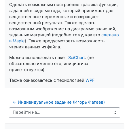
Сделать возможным построение графика функции,
заданной в виде метода, который принимает две
вещественные переменные и возвращает
вещественный результат. Также сделать
возможным изображение на диаграмме значений,
заданных матрицей (подобно тому, как это
сделано
в Maple
). Также предусмотреть возможность
чтения данных из файла.
Можно использовать пакет
SciChart
. (не
обязательно именно его, инициатива
приветствуется).
Также ознакомьтесь с технологией
WPF
← Индивидуальное задание (Игорь Фатеев)
Перейти на...
Пропустить Навигация