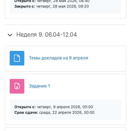
Открыто с:
четверг, 28 мая 2026, 08:40
Закрыто c:
четверг, 28 мая 2026, 09:20
Неделя 9. 06.04-12.04
Файл
Темы докладов на 9 апреля
Задание 1
Открыто с:
четверг, 9 апреля 2026, 00:00
Срок сдачи:
среда, 22 апреля 2026, 00:00