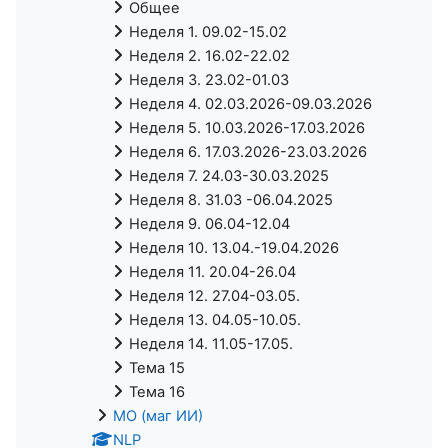
Общее
Неделя 1. 09.02-15.02
Неделя 2. 16.02-22.02
Неделя 3. 23.02-01.03
Неделя 4. 02.03.2026-09.03.2026
Неделя 5. 10.03.2026-17.03.2026
Неделя 6. 17.03.2026-23.03.2026
Неделя 7. 24.03-30.03.2025
Неделя 8. 31.03 -06.04.2025
Неделя 9. 06.04-12.04
Неделя 10. 13.04.-19.04.2026
Неделя 11. 20.04-26.04
Неделя 12. 27.04-03.05.
Неделя 13. 04.05-10.05.
Неделя 14. 11.05-17.05.
Тема 15
Тема 16
МО (маг ИИ)
NLP