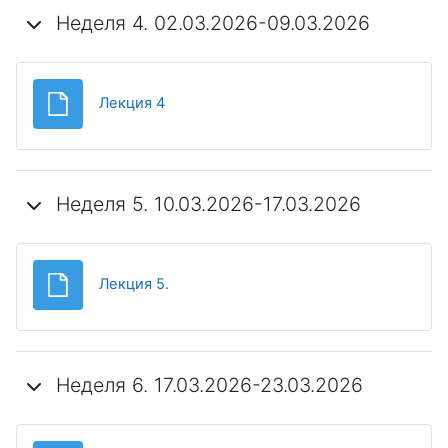
Неделя 4. 02.03.2026-09.03.2026
Файл
Лекция 4
Неделя 5. 10.03.2026-17.03.2026
Файл
Лекция 5.
Неделя 6. 17.03.2026-23.03.2026