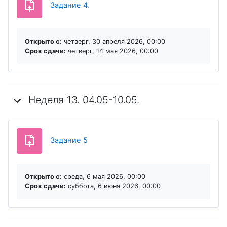
Задание 4.
Открыто с:
четверг, 30 апреля 2026, 00:00
Срок сдачи:
четверг, 14 мая 2026, 00:00
Неделя 13. 04.05-10.05.
Задание 5
Открыто с:
среда, 6 мая 2026, 00:00
Срок сдачи:
суббота, 6 июня 2026, 00:00