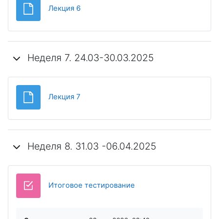
Файл
Лекция 6
Неделя 7. 24.03-30.03.2025
Файл
Лекция 7
Неделя 8. 31.03 -06.04.2025
Итоговое тестирование