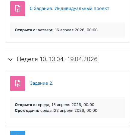
0 Задание. Индивидуальный проект
Открыто с:
четверг, 16 апреля 2026, 00:00
Неделя 10. 13.04.-19.04.2026
Задание 2.
Открыто с:
среда, 15 апреля 2026, 00:00
Срок сдачи:
среда, 22 апреля 2026, 00:00