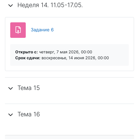
Неделя 14. 11.05-17.05.
Задание 6
Открыто с:
четверг, 7 мая 2026, 00:00
Срок сдачи:
воскресенье, 14 июня 2026, 00:00
Тема 15
Тема 16
Пропустить Навигация