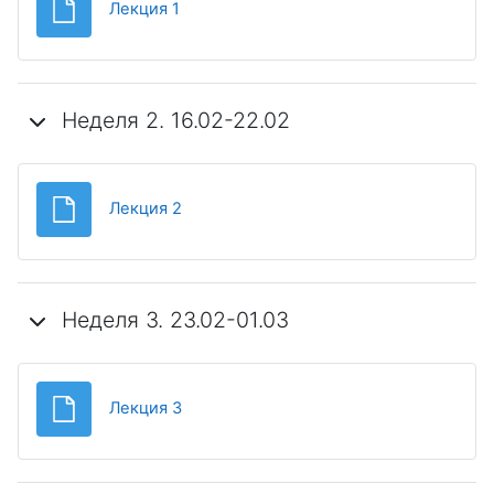
Файл
Лекция 1
Неделя 2. 16.02-22.02
Файл
Лекция 2
Неделя 3. 23.02-01.03
Файл
Лекция 3