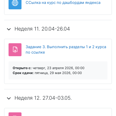
Гиперсс
ССылка на курс по дашбордам яндекса
Неделя 11. 20.04-26.04
Задание 3. Выполнить разделы 1 и 2 курса
по ссылке
Открыто с:
четверг, 23 апреля 2026, 00:00
Срок сдачи:
пятница, 29 мая 2026, 00:00
Неделя 12. 27.04-03.05.