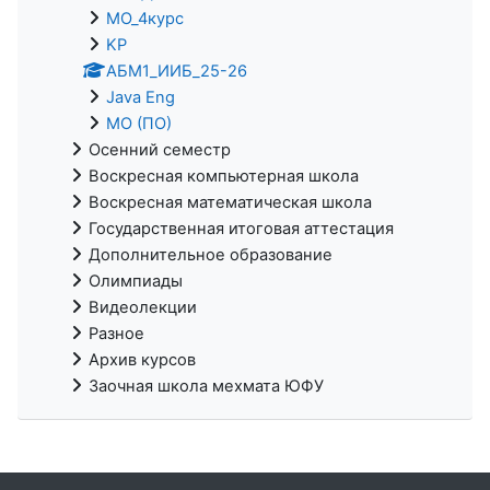
МО_4курс
KP
АБМ1_ИИБ_25-26
Java Eng
МО (ПО)
Осенний семестр
Воскресная компьютерная школа
Воскресная математическая школа
Государственная итоговая аттестация
Дополнительное образование
Олимпиады
Видеолекции
Разное
Архив курсов
Заочная школа мехмата ЮФУ