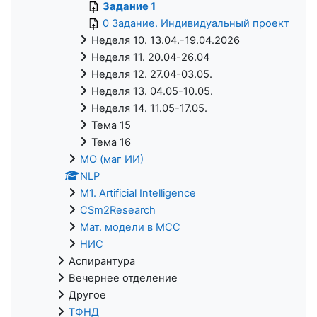
Задание 1
0 Задание. Индивидуальный проект
Неделя 10. 13.04.-19.04.2026
Неделя 11. 20.04-26.04
Неделя 12. 27.04-03.05.
Неделя 13. 04.05-10.05.
Неделя 14. 11.05-17.05.
Тема 15
Тема 16
МО (маг ИИ)
NLP
M1. Artificial Intelligence
CSm2Research
Мат. модели в МСС
НИС
Аспирантура
Вечернее отделение
Другое
ТФНД