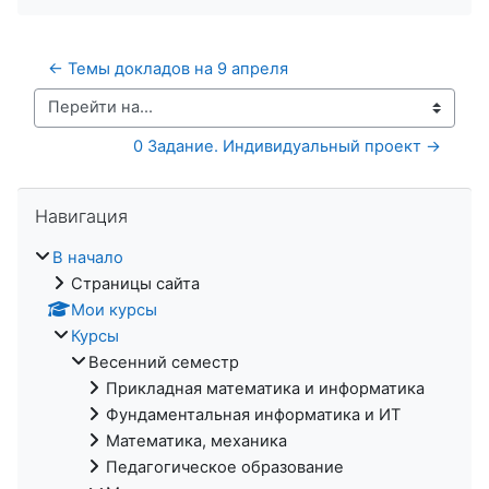
← Темы докладов на 9 апреля
Перейти на...
0 Задание. Индивидуальный проект →
Пропустить Навигация
Навигация
В начало
Страницы сайта
Мои курсы
Курсы
Весенний семестр
Прикладная математика и информатика
Фундаментальная информатика и ИТ
Математика, механика
Педагогическое образование