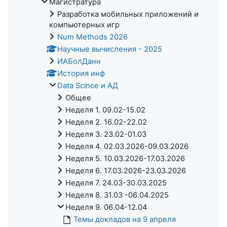
Магистратура
Разработка мобильных приложений и
компьютерных игр
Num Methods 2026
Научные вычисления - 2025
ИАБолДанн
История инф
Data Scince и АД
Общее
Неделя 1. 09.02-15.02
Неделя 2. 16.02-22.02
Неделя 3. 23.02-01.03
Неделя 4. 02.03.2026-09.03.2026
Неделя 5. 10.03.2026-17.03.2026
Неделя 6. 17.03.2026-23.03.2026
Неделя 7. 24.03-30.03.2025
Неделя 8. 31.03 -06.04.2025
Неделя 9. 06.04-12.04
Темы докладов на 9 апреля