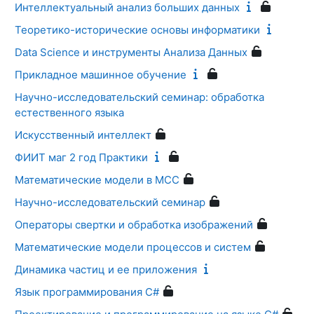
Интеллектуальный анализ больших данных
Теоретико-исторические основы информатики
Data Science и инструменты Анализа Данных
Прикладное машинное обучение
Научно-исследовательский семинар: обработка
естественного языка
Искусственный интеллект
ФИИТ маг 2 год Практики
Математические модели в МСС
Научно-исследовательский семинар
Операторы свертки и обработка изображений
Математические модели процессов и систем
Динамика частиц и ее приложения
Язык программирования C#