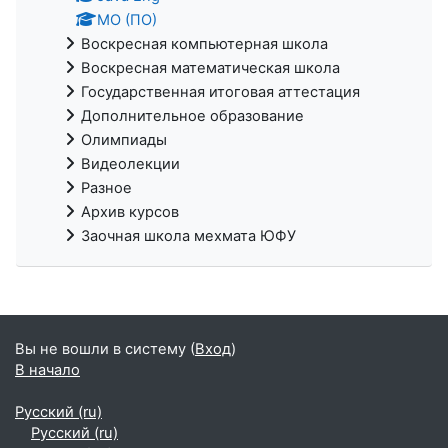
МО (ПО)
Воскресная компьютерная школа
Воскресная математическая школа
Государственная итоговая аттестация
Дополнительное образование
Олимпиады
Видеолекции
Разное
Архив курсов
Заочная школа мехмата ЮФУ
Вы не вошли в систему (
Вход
)
В начало
Русский ‎(ru)‎
Русский ‎(ru)‎