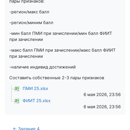
пары признаков:
-регион/макс балл
-регион/миним балл
-мин балл ПМИ при зачислении/мин балл ФИИТ
при зачислении
-макс балл ПМИ при зачислении/макс балл ФИИТ
при зачислении
-наличие индивид достижений
Составить собственные 2-3 пары признаков
ПМИ 25.xlsx
6 мая 2026, 23:56
ФИИТ 25.xlsx
6 мая 2026, 23:56
← Задание 4.