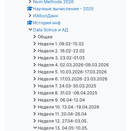
Num Methods 2026
Научные вычисления - 2025
ИАБолДанн
История инф
Data Scince и АД
Общее
Неделя 1. 09.02-15.02
Неделя 2. 16.02-22.02
Неделя 3. 23.02-01.03
Неделя 4. 02.03.2026-09.03.2026
Неделя 5. 10.03.2026-17.03.2026
Неделя 6. 17.03.2026-23.03.2026
Неделя 7. 24.03-30.03.2025
Неделя 8. 31.03 -06.04.2025
Неделя 9. 06.04-12.04
Неделя 10. 13.04.-19.04.2026
Неделя 11. 20.04-26.04
Неделя 12. 27.04-03.05.
Неделя 13. 04.05-10.05.