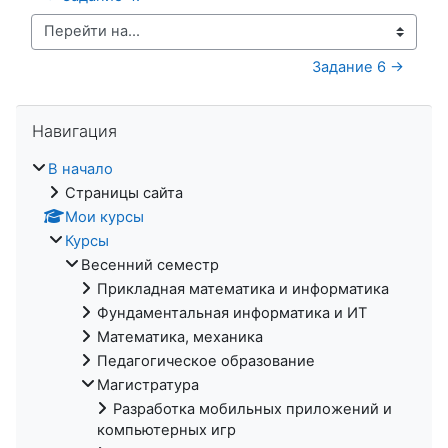
Перейти на...
Задание 6 →
Пропустить Навигация
Навигация
В начало
Страницы сайта
Мои курсы
Курсы
Весенний семестр
Прикладная математика и информатика
Фундаментальная информатика и ИТ
Математика, механика
Педагогическое образование
Магистратура
Разработка мобильных приложений и
компьютерных игр