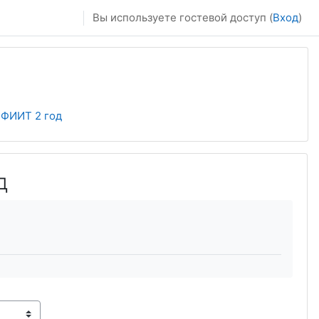
Вы используете гостевой доступ (
Вход
)
 ФИИТ 2 год
д