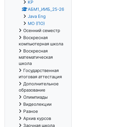
KP
АБМ1_ИИБ_25-26
Java Eng
МО (ПО)
Осенний семестр
Воскресная
компьютерная школа
Воскресная
математическая
школа
Государственная
итоговая аттестация
Дополнительное
образование
Олимпиады
Видеолекции
Разное
Архив курсов
Заочная школа